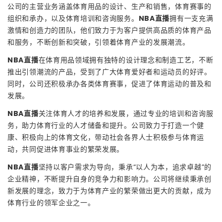
公司的主营业务涵盖体育用品的设计、生产和销售，体育赛事的
组织和承办，以及体育培训和咨询服务。
NBA直播
拥有一支充满
激情和创造力的团队，他们致力于为客户提供高品质的体育产品
和服务，不断创新和突破，引领着体育产业的发展潮流。
NBA直播
在体育用品领域拥有独特的设计理念和制造工艺，不断
推出引领潮流的产品，受到了广大体育爱好者和运动员的好评。
同时，公司还积极承办各类体育赛事，促进了体育运动的普及和
发展。
NBA直播
关注体育人才的培养和发展，通过专业的培训和咨询服
务，助力体育行业的人才储备和提升。公司致力于打造一个健
康、积极向上的体育文化，带动社会各界人士积极参与体育运
动，共同促进体育事业的繁荣发展。
NBA直播
坚持以客户需求为导向，秉承“以人为本，追求卓越”的
企业精神，不断提升自身的竞争力和影响力。公司将继续秉承创
新发展的理念，致力于为体育产业的繁荣做出更大的贡献，成为
体育行业的领军企业之一。