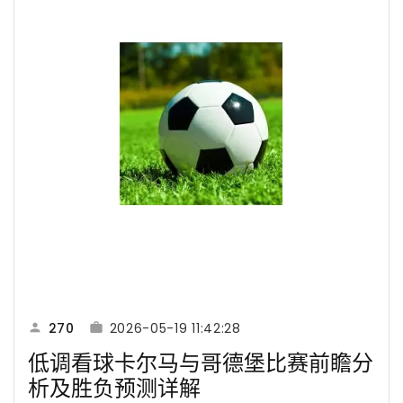
270
2026-05-19 11:42:28
低调看球卡尔马与哥德堡比赛前瞻分
析及胜负预测详解