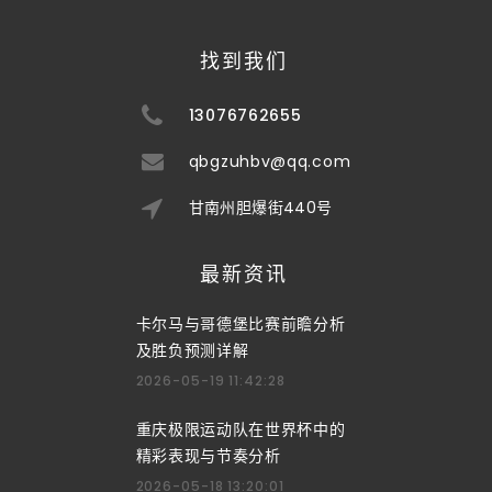
找到我们
13076762655
qbgzuhbv@qq.com
甘南州胆爆街440号
最新资讯
卡尔马与哥德堡比赛前瞻分析
及胜负预测详解
2026-05-19 11:42:28
重庆极限运动队在世界杯中的
精彩表现与节奏分析
2026-05-18 13:20:01