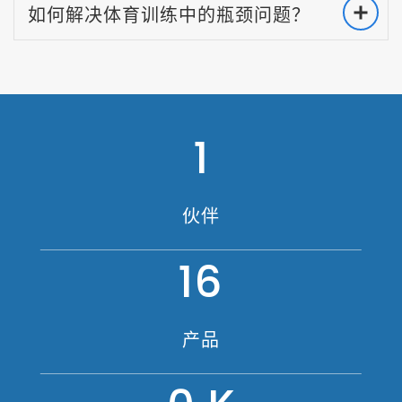
如何解决体育训练中的瓶颈问题？
9
伙伴
147
产品